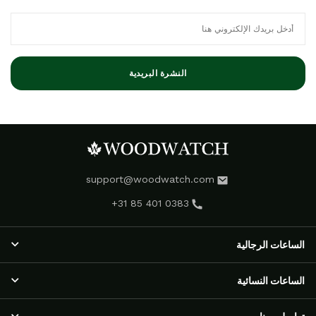
النشرة البريدية
support@woodwatch.com
+31 85 401 0383
الساعات الرجالية
الساعات الرجالية
الساعات النسائية
مجموعة NOSTALGIA
الساعات الكلاسيكية
الساعات النسائية