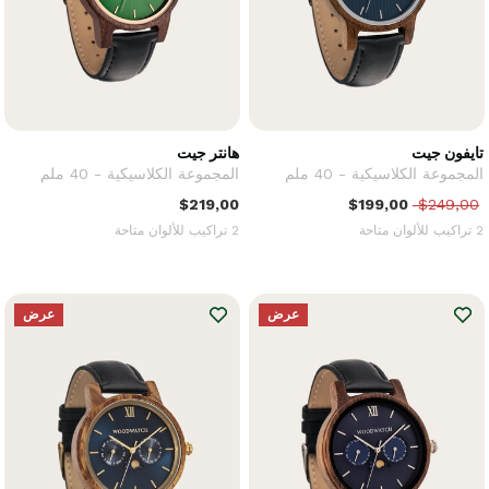
تايفون جيت
هانتر جيت
المجموعة الكلاسيكية - 40 ملم
المجموعة الكلاسيكية - 40 ملم
$219,00
$199,00
$249,00
2 تراكيب للألوان متاحة
2 تراكيب للألوان متاحة
عرض
عرض