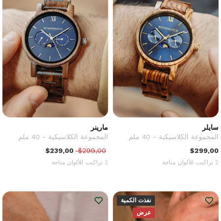
سايلر
مارينر
المجموعة الكلاسيكية - 40 ملم
المجموعة الكلاسيكية - 40 ملم
$239,00
$299,00
$299,00
2 تراكيب للألوان متاحة
2 تراكيب للألوان متاحة
نفذت الكمية
عرض