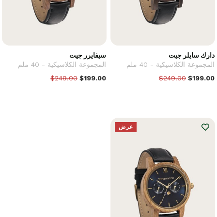
دارك سايلر جيت
سيفايرر جيت
المجموعة الكلاسيكية - 40 ملم
المجموعة الكلاسيكية - 40 ملم
$249.00
$199.00
$249.00
$199.00
عرض