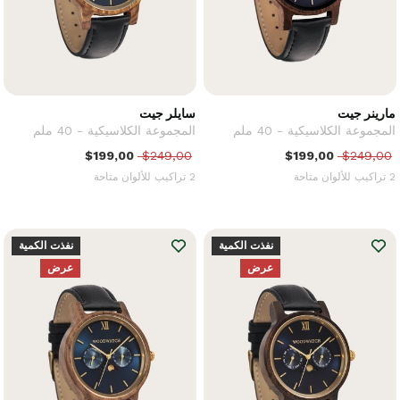
مارينر جيت
سايلر جيت
المجموعة الكلاسيكية - 40 ملم
المجموعة الكلاسيكية - 40 ملم
$199,00
$249,00
$199,00
$249,00
2 تراكيب للألوان متاحة
2 تراكيب للألوان متاحة
نفذت الكمية
نفذت الكمية
عرض
عرض