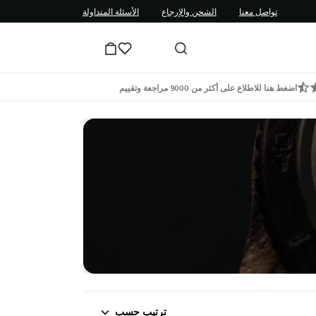
تواصل معنا
الشحن والإرجاع
الأسئلة المتداولة
اضغط هنا للاطلاع على أكثر من 9000 مراجعة وتقييم
ترتيب حسب