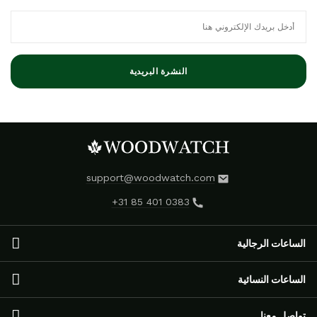
النشرة البريدية
support@woodwatch.com
+31 85 401 0383
الساعات الرجالية
الساعات الرجالية
الساعات النسائية
مجموعة NOSTALGIA
الساعات الكلاسيكية
الساعات النسائية
تواصل معنا