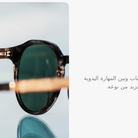
ب وبين المهارة اليدوية
ريد من نوعه.