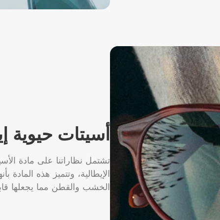
أسيتات حيوية إي
تشتمل نظاراتنا على مادة الأس
الإيطالية، وتتميز هذه المادة ب
الخشب والقطن مما يجعلها قابل