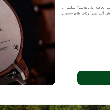
تك الخاصة على هديتك؟ يمكنك أن