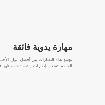
مهارة يدوية فائقة
تجمع هذه النظارات بين أفضل أنواع الأخشا
الفائقة لتمنحك إطارات رائعة ذات مظهر ف