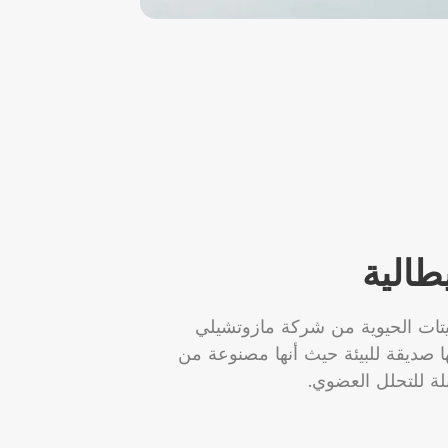
طالية
يتات الحيوية من شركة مازوتشيلي
أنها صديقة للبيئة حيث أنها مصنوعة من
ة للتحلل العضوي.