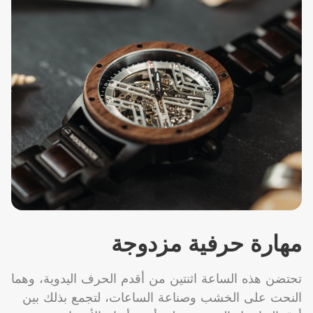
مهارة حرفية مزدوجة
تحتضن هذه الساعة اثنتين من أقدم الحرف اليدوية، وهما
النحت على الخشب وصناعة الساعات، لتجمع بذلك بين