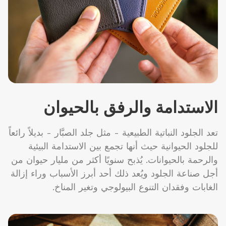
الاستدامة والرفق بالحيوان
تعد الجلود النباتية الطبيعية - مثل جلد الصبَّار - بديلاً رائعاً
للجلود الحيوانية حيث أنها تجمع بين الاستدامة البيئية
والرحمة بالحيوانات. يُذبح سنويًا أكثر من مليار حيوان من
أجل صناعة الجلود ويُعد ذلك أحد أبرز الأسباب وراء إزالة
الغابات وفقدان التنوع البيولوجي وتغير المناخ.