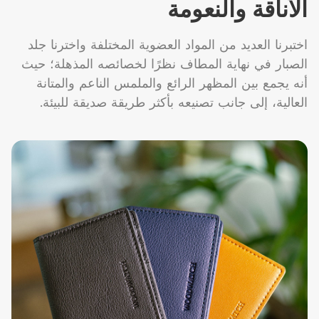
الأناقة والنعومة
اختبرنا العديد من المواد العضوية المختلفة واخترنا جلد
الصبار في نهاية المطاف نظرًا لخصائصه المذهلة؛ حيث
أنه يجمع بين المظهر الرائع والملمس الناعم والمتانة
العالية، إلى جانب تصنيعه بأكثر طريقة صديقة للبيئة.