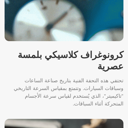
كرونوغراف كلاسيكي بلمسة
عصرية
تحتفي هذه التحفة الفنية بتاريخ صناعة الساعات
وسباقات السيارات. وتتمتع بمقياس السرعة التاريخي
"تاكيميتر"، الذي يُستخدم لقياس سرعة الأجسام
المتحركة أثناء السباقات.