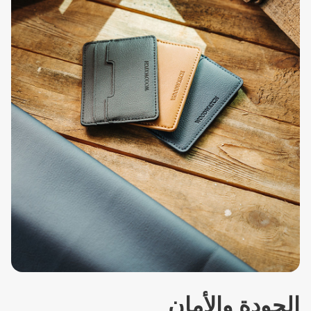
الجودة والأمان