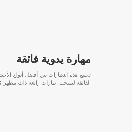
مهارة يدوية فائقة
تجمع هذه النظارات بين أفضل أنواع الأخشا
الفائقة لتمنحك إطارات رائعة ذات مظهر ف