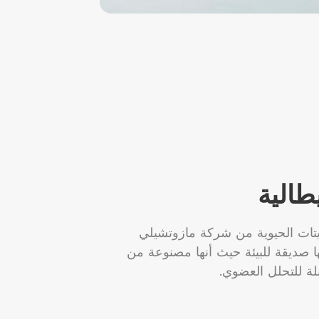
طالية
يتات الحيوية من شركة مازوتشيلي
أنها صديقة للبيئة حيث أنها مصنوعة من
ة للتحلل العضوي.