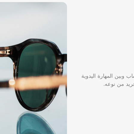
ب وبين المهارة اليدوية
ريد من نوعه.