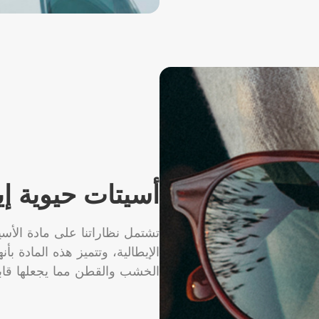
أسيتات حيوية إي
تشتمل نظاراتنا على مادة الأس
الإيطالية، وتتميز هذه المادة ب
الخشب والقطن مما يجعلها قابل