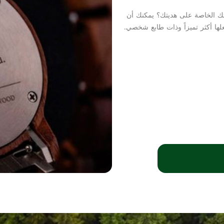
تك الخاصة على هديتك؟ يمكنك أن