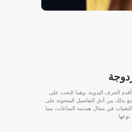
دوجة
قدم الحرف اليدوية، وهما النحت على
 بذلك بين أدق التفاصيل المنحوتة على
 التقنيات في مجال هندسة الساعات، مما
وعها.