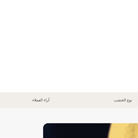
نوع الخشب
آراء العملاء