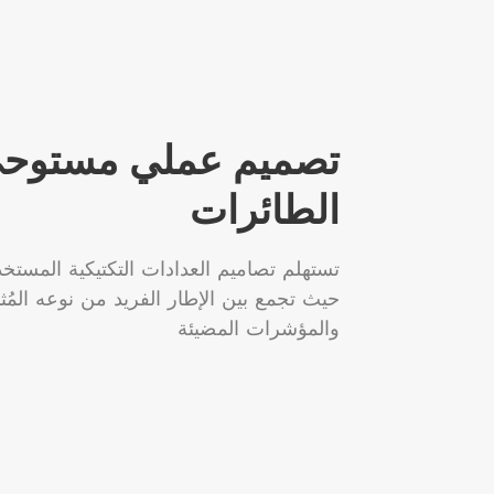
تصميم عملي مستوحى
الطائرات
تستهلم تصاميم العدادات التكتيكية المستخ
حيث تجمع بين الإطار الفريد من نوعه المُ
والمؤشرات المضيئة