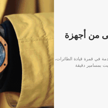
 من أجهزة
دمة في قمرة قيادة الطائرات،
ثبت بمسامير دقيقة