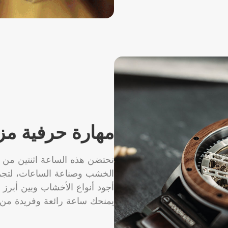
مهارة حرفية مز
تحتضن هذه الساعة اثنتين من أ
الخشب وصناعة الساعات، لتجمع
أجود أنواع الأخشاب وبين أبرز
يمنحك ساعة رائعة وفريدة من ن