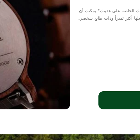
تك الخاصة على هديتك؟ يمكنك أن