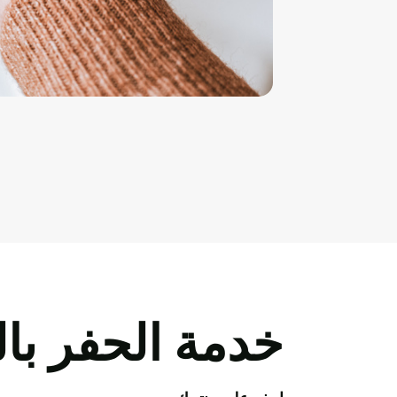
خدمة الحفر بال