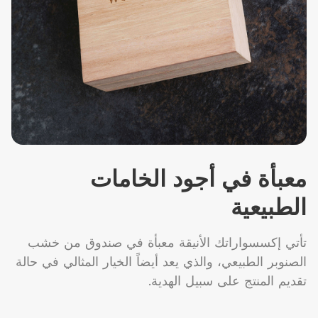
معبأة في أجود الخامات
الطبيعية
تأتي إكسسواراتك الأنيقة معبأة في صندوق من خشب
الصنوبر الطبيعي، والذي يعد أيضاً الخيار المثالي في حالة
تقديم المنتج على سبيل الهدية.