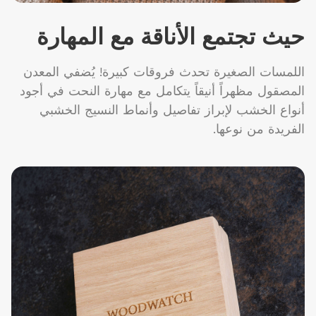
حيث تجتمع الأناقة مع المهارة
اللمسات الصغيرة تحدث فروقات كبيرة! يُضفي المعدن
المصقول مظهراً أنيقاً يتكامل مع مهارة النحت في أجود
أنواع الخشب لإبراز تفاصيل وأنماط النسيج الخشبي
الفريدة من نوعها.